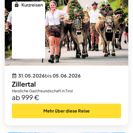
Kurzreisen
31.05.2026
bis
05.06.2026
Zillertal
Herzliche Gastfreundschaft in Tirol
ab 999 €
Mehr über diese Reise