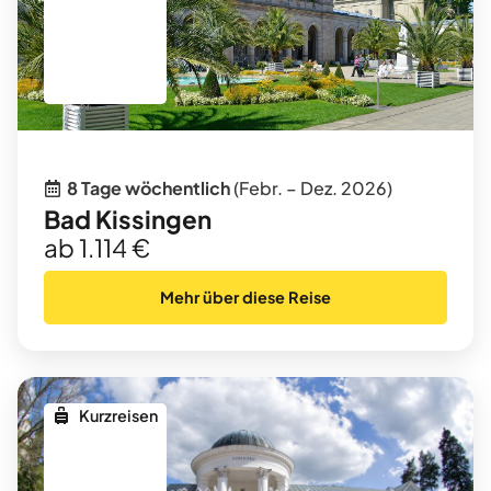
8 Tage wöchentlich
(Febr. – Dez. 2026)
Bad Kissingen
ab 1.114 €
Mehr über diese Reise
Kurzreisen