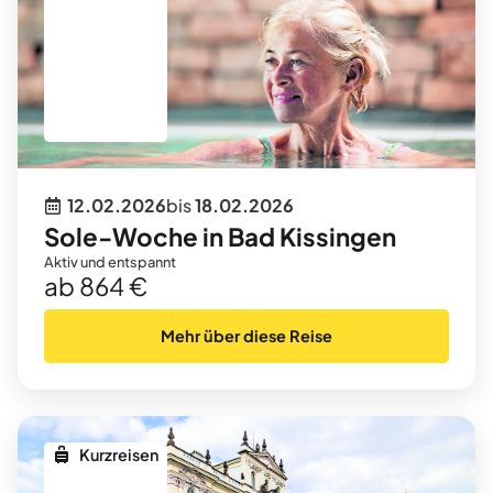
12.02.2026
bis
18.02.2026
Sole-Woche in Bad Kissingen
Aktiv und entspannt
ab 864 €
Mehr über diese Reise
Kurzreisen