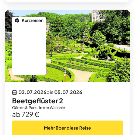
Kurzreisen
02.07.2026
bis
05.07.2026
Beetgeflüster 2
Gärten & Parks in der Wallonie
ab 729 €
Mehr über diese Reise