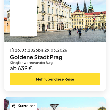
26.03.2026
bis
29.03.2026
Goldene Stadt Prag
Königlich wohnen an der Burg
ab 639 €
Mehr über diese Reise
Kurzreisen