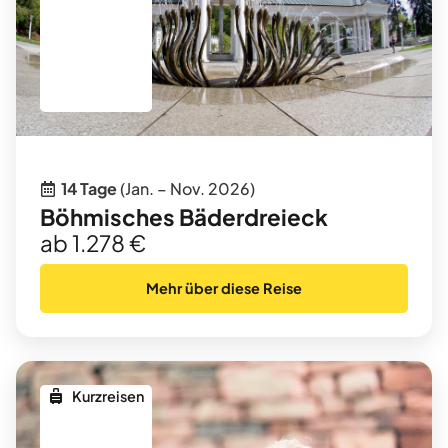
14 Tage
(Jan. – Nov. 2026)
Böhmisches Bäderdreieck
ab 1.278 €
Mehr über diese Reise
Kurzreisen