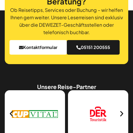
Beratung?
Ob Reisetipps, Services oder Buchung – wir helfen
Ihnen gern weiter. Unsere Leserreisen sind exklusiv
über die DEWEZET-Geschäftsstellen oder
telefonisch buchbar.
Kontaktformular
05151 200555
Unsere Reise-Partner