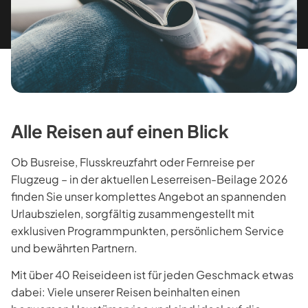
Alle Reisen auf einen Blick
Ob Busreise, Flusskreuzfahrt oder Fernreise per
Flugzeug – in der aktuellen Leserreisen-Beilage 2026
finden Sie unser komplettes Angebot an spannenden
Urlaubszielen, sorgfältig zusammengestellt mit
exklusiven Programmpunkten, persönlichem Service
und bewährten Partnern.
Mit über 40 Reiseideen ist für jeden Geschmack etwas
dabei: Viele unserer Reisen beinhalten einen