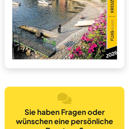
Sie haben Fragen oder
wünschen eine persönliche