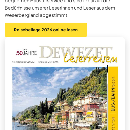
bequemen Haustürservice und sind ideal auf die
Bedürfnisse unserer Leserinnen und Leser aus dem
Weserbergland abgestimmt.
Reisebeilage 2026 online lesen