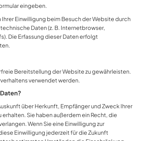
tformular eingeben.
Ihrer Einwilligung beim Besuch der Website durch
 technische Daten (z. B. Internetbrowser,
s). Die Erfassung dieser Daten erfolgt
ten.
rfreie Bereitstellung der Website zu gewährleisten.
erverhaltens verwendet werden.
 Daten?
 Auskunft über Herkunft, Empfänger und Zweck Ihrer
rhalten. Sie haben außerdem ein Recht, die
erlangen. Wenn Sie eine Einwilligung zur
iese Einwilligung jederzeit für die Zukunft