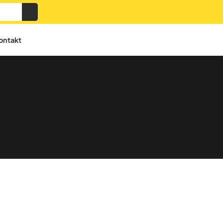
ontakt