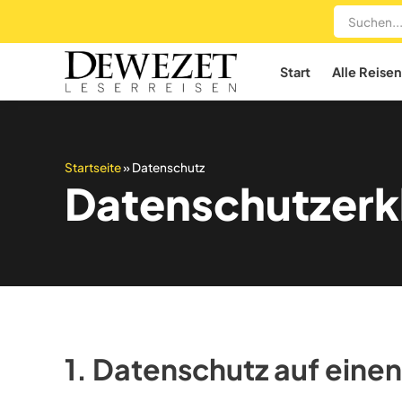
Start
Alle Reisen
Startseite
»
Datenschutz
Datenschutz­erk
1. Datenschutz auf einen