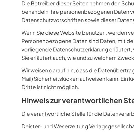
Die Betreiber dieser Seiten nehmen den Schut
behandeln Ihre personenbezogenen Daten ve
Datenschutzvorschriften sowie dieser Daten
Wenn Sie diese Website benutzen, werden 
Personenbezogene Daten sind Daten, mit dene
vorliegende Datenschutzerklärung erläutert, 
Sie erläutert auch, wie und zu welchem Zweck
Wir weisen darauf hin, dass die Datenübertrag
Mail) Sicherheitslücken aufweisen kann. Ein 
Dritte ist nicht möglich.
Hinweis zur verantwortlichen Ste
Die verantwortliche Stelle für die Datenverarb
Deister- und Weserzeitung Verlagsgesellsch