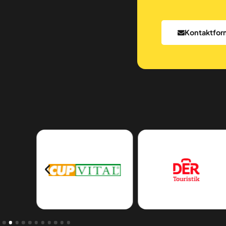
Kontaktfor