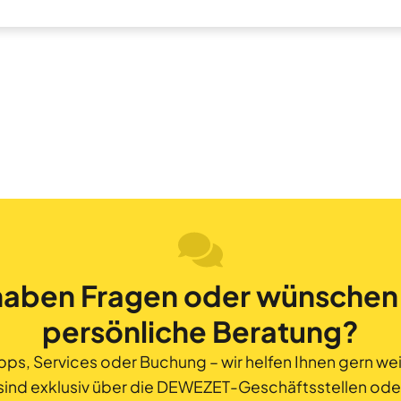
haben Fragen oder wünschen
persönliche Beratung?
pps, Services oder Buchung – wir helfen Ihnen gern wei
sind exklusiv über die DEWEZET-Geschäftsstellen ode