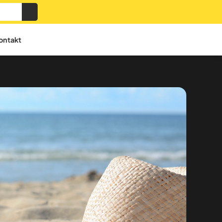
ontakt