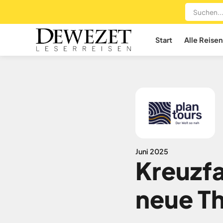
Start
Alle Reisen
Juni 2025
Kreuzfa
neue Th