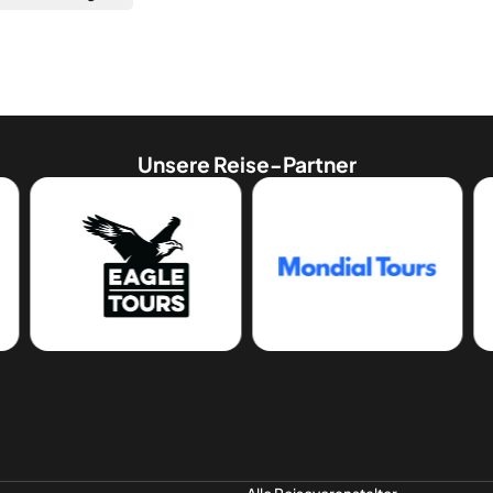
Unsere Reise-Partner