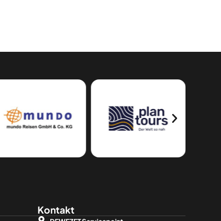
Kontakt