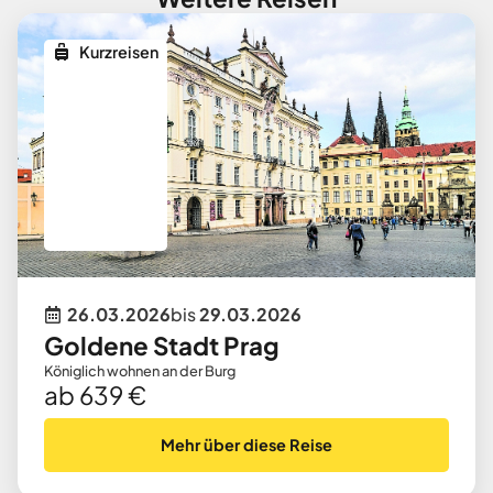
Kurzreisen
26.03.2026
bis
29.03.2026
Goldene Stadt Prag
Königlich wohnen an der Burg
ab 639 €
Mehr über diese Reise