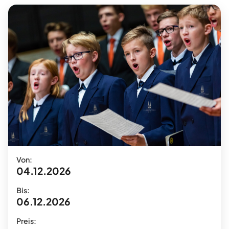
Von:
04.12.2026
Bis:
06.12.2026
Preis: