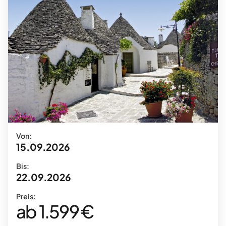
Von:
15.09.2026
Bis:
22.09.2026
Preis:
ab 1.599 €