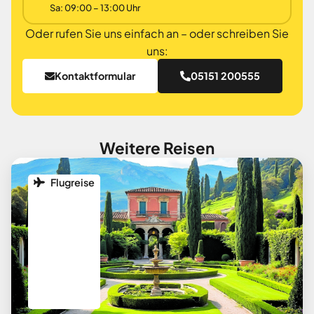
Sa: 09:00 – 13:00 Uhr
Oder rufen Sie uns einfach an – oder schreiben Sie
uns:
Kontaktformular
05151 200555
Weitere Reisen
Flugreise