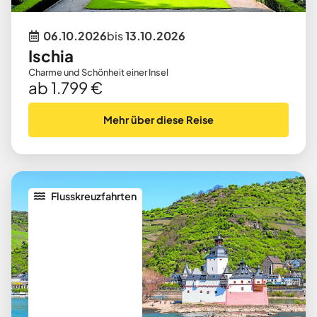
06.10.2026
bis
13.10.2026
Ischia
Charme und Schönheit einer Insel
ab 1.799 €
Mehr über diese Reise
Flusskreuzfahrten