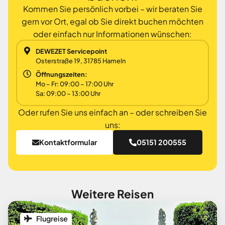
Kommen Sie persönlich vorbei – wir beraten Sie
gern vor Ort, egal ob Sie direkt buchen möchten
oder einfach nur Informationen wünschen:
DEWEZET Servicepoint
Osterstraße 19, 31785 Hameln
Öffnungszeiten:
Mo – Fr: 09:00 – 17:00 Uhr
Sa: 09:00 – 13:00 Uhr
Oder rufen Sie uns einfach an – oder schreiben Sie
uns:
Kontaktformular
05151 200555
Weitere Reisen
Flugreise