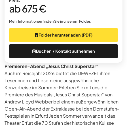
ab 675 €
Mehr Informationen finden Sie in unserem Folder:
Folder herunterladen (PDF)
Buchen / Kontakt aufnehmen
Premieren-Abend „Jesus Christ Superstar“
Auch im Reisejahr 2026 bietet die DEWEZET ihren
Leserinnen und Lesern eine ausgewöhnliche
Konzertreise im Sommer: Erleben Sie mit uns die
Premiere des Musicals „Jesus Christ Superstar“ von
Andrew Lloyd Webber bei einem außergewöhnlichen
Open-Air-Abend der Extraklasse bei den Domstufen-
Festspielen in Erfurt! Jeden Sommer verwandelt das
Theater Erfurt die 70 Stufen der historischen Kulisse