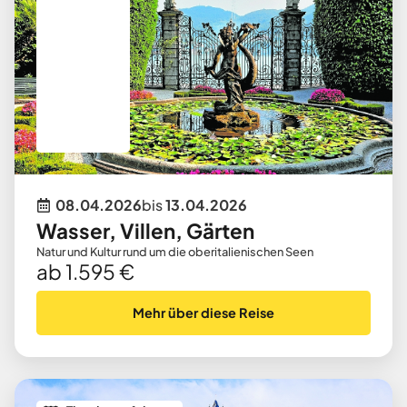
08.04.2026
bis
13.04.2026
Wasser, Villen, Gärten
Natur und Kultur rund um die oberitalienischen Seen
ab 1.595 €
Mehr über diese Reise