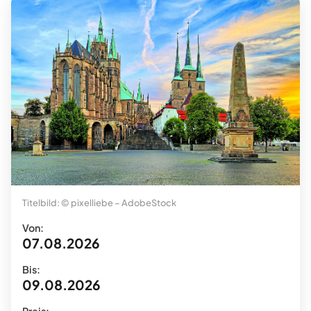
Titelbild: © pixelliebe – AdobeStock
Von:
07.08.2026
Bis:
09.08.2026
Preis: