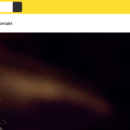
ontakt