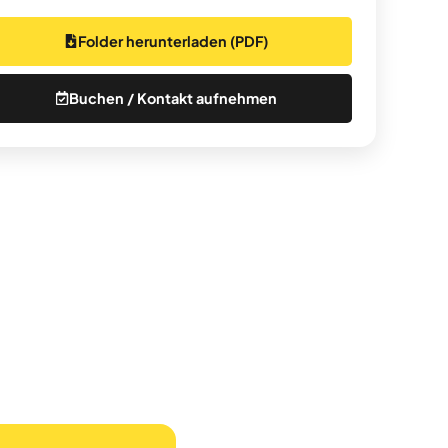
Folder herunterladen (PDF)
Buchen / Kontakt aufnehmen