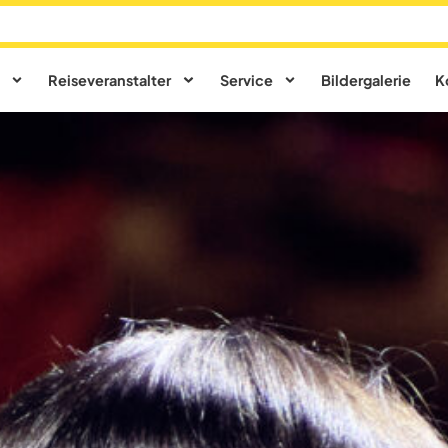
Reiseveranstalter
Service
Bildergalerie
K