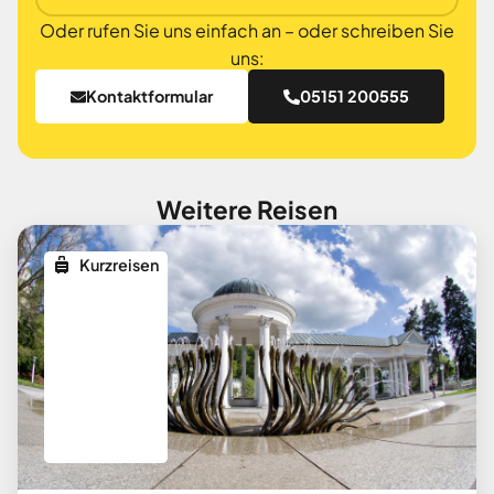
Oder rufen Sie uns einfach an – oder schreiben Sie
uns:
Kontaktformular
05151 200555
Weitere Reisen
Kurzreisen