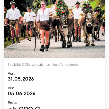
Titelbild: © Zillertaltourismus – Josef Unterlercher
Von:
31.05.2026
Bis:
05.06.2026
Preis: