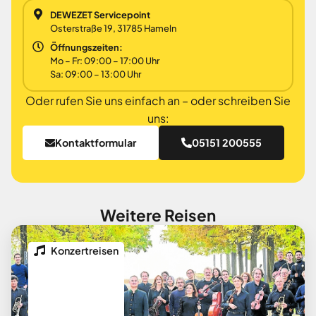
DEWEZET Servicepoint
Osterstraße 19, 31785 Hameln
Öffnungszeiten:
Mo – Fr: 09:00 – 17:00 Uhr
Sa: 09:00 – 13:00 Uhr
Oder rufen Sie uns einfach an – oder schreiben Sie
uns:
Kontaktformular
05151 200555
Weitere Reisen
Konzertreisen