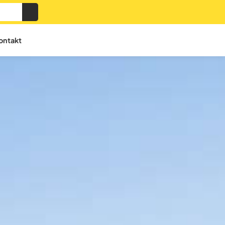
ontakt