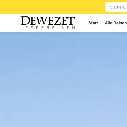
Start
Alle Reisen