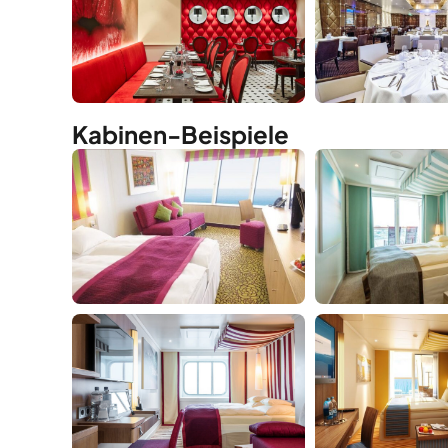
Kabinen-Beispiele