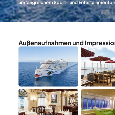
umfangreichem Sport- und Entertainmentp
Außenaufnahmen und Impressio