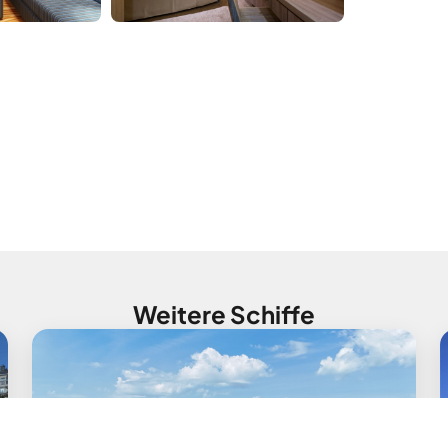
Weitere Schiffe