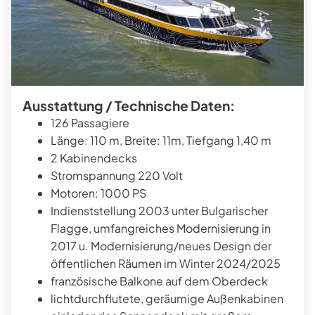
Ausstattung / Technische Daten:
126 Passagiere
Länge: 110 m, Breite: 11m, Tiefgang 1,40 m
2 Kabinendecks
Stromspannung 220 Volt
Motoren: 1000 PS
Indienststellung 2003 unter Bulgarischer
Flagge, umfangreiches Modernisierung in
2017 u. Modernisierung/neues Design der
öffentlichen Räumen im Winter 2024/2025
französische Balkone auf dem Oberdeck
lichtdurchflutete, geräumige Außenkabinen