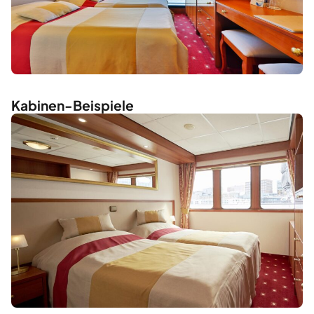
Kabinen-Beispiele