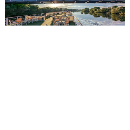
Kabinen-Beispiele