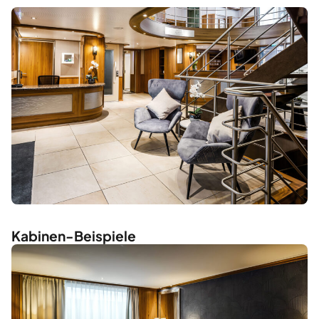
Kabinen-Beispiele