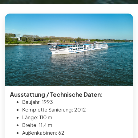
Ausstattung / Technische Daten:
Baujahr: 1993
Komplette Sanierung: 2012
Länge: 110 m
Breite: 11,4 m
Außenkabinen: 62