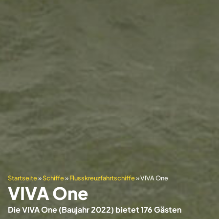
Startseite
»
Schiffe
»
Flusskreuzfahrtschiffe
»
VIVA One
VIVA One
Die VIVA One (Baujahr 2022) bietet 176 Gästen