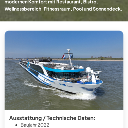
modernen Komfort mit Restaurant, Bistro,
Wellnessbereich, Fitnessraum, Pool und Sonnendeck.
Ausstattung / Technische Daten:
Baujahr 2022