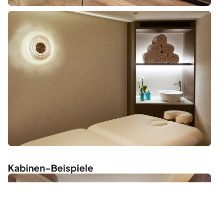
Kabinen-Beispiele