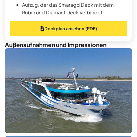
Aufzug, der das Smaragd Deck mit dem
Rubin und Diamant Deck verbindet
Deckplan ansehen (PDF)
Außenaufnahmen und Impressionen