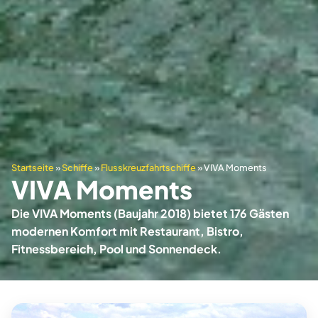
Startseite
»
Schiffe
»
Flusskreuzfahrtschiffe
»
VIVA Moments
VIVA Moments
Die VIVA Moments (Baujahr 2018) bietet 176 Gästen
modernen Komfort mit Restaurant, Bistro,
Fitnessbereich, Pool und Sonnendeck.