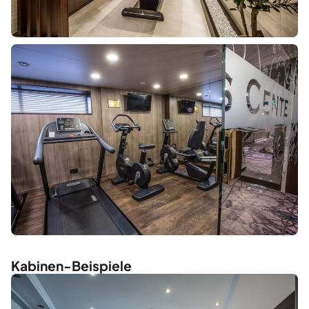
Kabinen-Beispiele