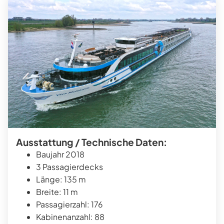
Ausstattung / Technische Daten:
Baujahr 2018
3 Passagierdecks
Länge: 135 m
Breite: 11 m
Passagierzahl: 176
Kabinenanzahl: 88