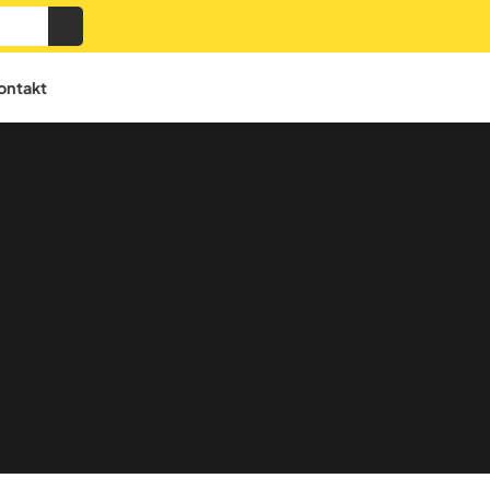
ontakt