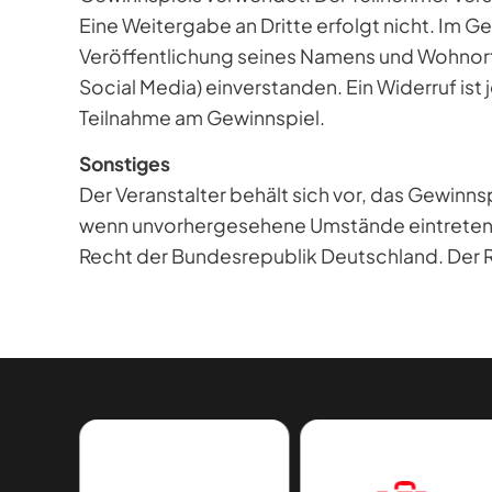
Eine Weitergabe an Dritte erfolgt nicht. Im Ge
Veröffentlichung seines Namens und Wohnorts 
Social Media) einverstanden. Ein Widerruf ist 
Teilnahme am Gewinnspiel.
Sonstiges
Der Veranstalter behält sich vor, das Gewinn
wenn unvorhergesehene Umstände eintreten. 
Recht der Bundesrepublik Deutschland. Der 