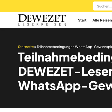
Start
Alle Reisen
Startseite
»
Teilnahmebedingungen WhatsApp-Gewinnspie
Teilnahmebedin
DEWEZET-Leser
WhatsApp-Gewi