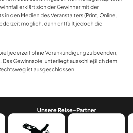
winnfall erklärt sich der Gewinner mit der
in den Medien des Veranstalters (Print, Online,
jederzeit möglich, dann entfällt jedoch die
spiel jederzeit ohne Vorankündigung zu beenden,
Das Gewinnspiel unterliegt ausschließlich dem
Rechtsweg ist ausgeschlossen.
Unsere Reise-Partner