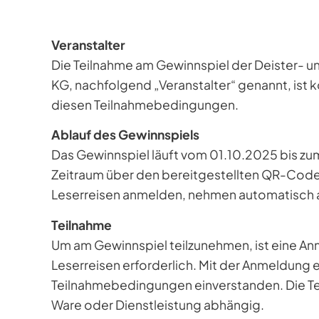
Veranstalter
Die Teilnahme am Gewinnspiel der Deister- 
KG, nachfolgend „Veranstalter“ genannt, ist k
diesen Teilnahmebedingungen.
Ablauf des Gewinnspiels
Das Gewinnspiel läuft vom 01.10.2025 bis zum
Zeitraum über den bereitgestellten QR-Cod
Leserreisen anmelden, nehmen automatisch an
Teilnahme
Um am Gewinnspiel teilzunehmen, ist eine
Leserreisen erforderlich. Mit der Anmeldung e
Teilnahmebedingungen einverstanden. Die Tei
Ware oder Dienstleistung abhängig.