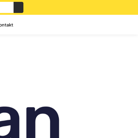
ontakt