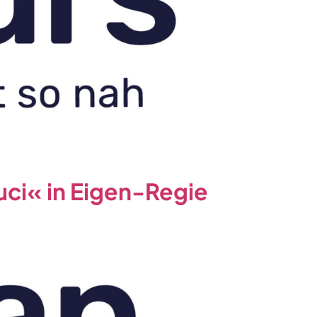
uci« in Eigen-Regie