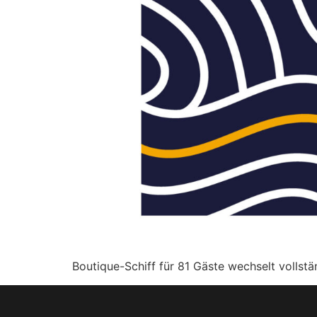
Boutique-Schiff für 81 Gäste wechselt vollst