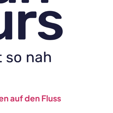
en auf den Fluss