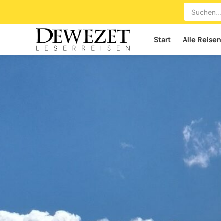
Start
Alle Reisen