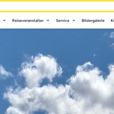
Reiseveranstalter
Service
Bildergalerie
K