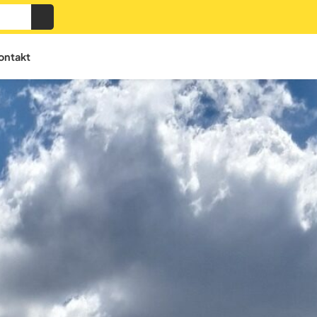
ontakt