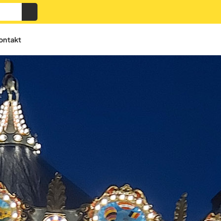
ontakt