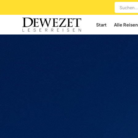
Start
Alle Reisen