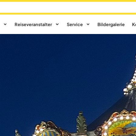
Reiseveranstalter
Service
Bildergalerie
K