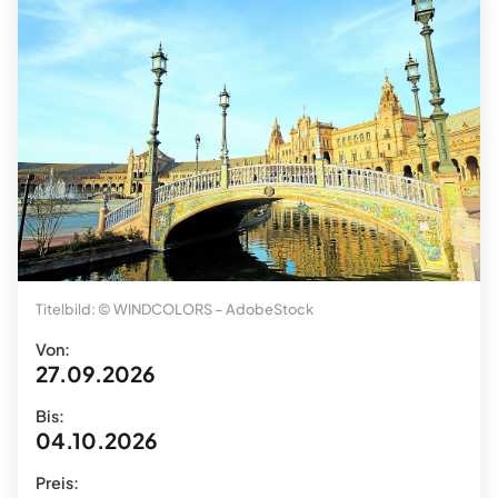
Titelbild: © WINDCOLORS – AdobeStock
Von:
27.09.2026
Bis:
04.10.2026
Preis: