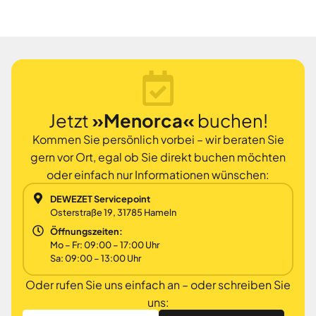
Jetzt
»Menorca«
buchen!
Kommen Sie persönlich vorbei – wir beraten Sie
gern vor Ort, egal ob Sie direkt buchen möchten
oder einfach nur Informationen wünschen:
DEWEZET Servicepoint
Osterstraße 19, 31785 Hameln
Öffnungszeiten:
Mo – Fr: 09:00 – 17:00 Uhr
Sa: 09:00 – 13:00 Uhr
Oder rufen Sie uns einfach an – oder schreiben Sie
uns: