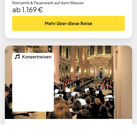
Romantik & Feuerwerk auf dem Wasser
ab 1.169 €
Mehr über diese Reise
Konzertreisen
03.04.2026
bis
06.04.2026