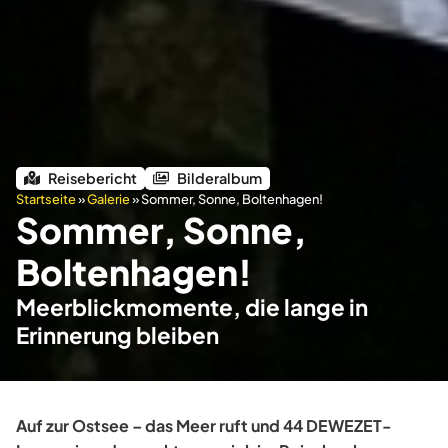
Reisebericht
Bilderalbum
Startseite
»
Galerie
»
Sommer, Sonne, Boltenhagen!
Sommer, Sonne,
Boltenhagen!
Meerblickmomente, die lange in
Erinnerung bleiben
Auf zur Ostsee – das Meer ruft und 44 DEWEZET-