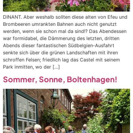
DINANT. Aber weshalb sollten diese alten von Efeu und
Brombeeren umrankten Bahnen auch nicht genutzt
werden, wenn sie schon mal da sind!? Das Abendessen
war formidabel, die Dämmerung des letzten, dritten
Abends dieser fantastischen Südbelgien-Ausfahrt
senkte sich über die grünen Landschaften mit ihren
schroffen Felsen; friedlich lag das Castel mit seinem
Park inmitten, wo der […]
Sommer, Sonne, Boltenhagen!