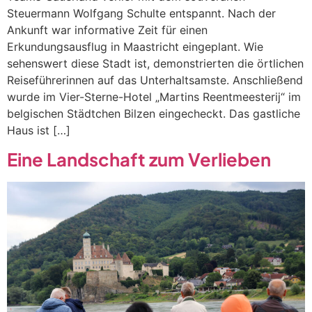
Steuermann Wolfgang Schulte entspannt. Nach der
Ankunft war informative Zeit für einen
Erkundungsausflug in Maastricht eingeplant. Wie
sehenswert diese Stadt ist, demonstrierten die örtlichen
Reiseführerinnen auf das Unterhaltsamste. Anschließend
wurde im Vier-Sterne-Hotel „Martins Reentmeesterij“ im
belgischen Städtchen Bilzen eingecheckt. Das gastliche
Haus ist […]
Eine Landschaft zum Verlieben