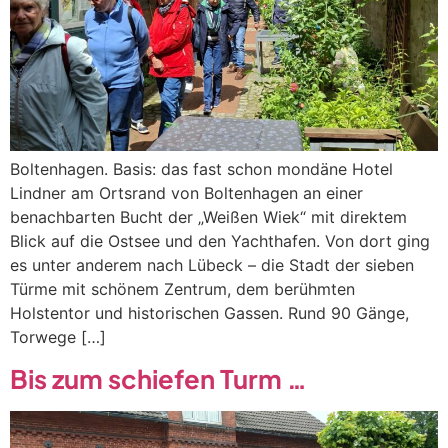
Boltenhagen. Basis: das fast schon mondäne Hotel
Lindner am Ortsrand von Boltenhagen an einer
benachbarten Bucht der „Weißen Wiek“ mit direktem
Blick auf die Ostsee und den Yachthafen. Von dort ging
es unter anderem nach Lübeck – die Stadt der sieben
Türme mit schönem Zentrum, dem berühmten
Holstentor und historischen Gassen. Rund 90 Gänge,
Torwege […]
Bis zum schiefen Turm …