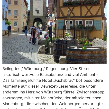
Beilngries / Würzburg / Regensburg. Vier Sterne,
historisch wertvolle Bausubstanz und viel Ambiente:
Das familiengeführte Hotel „Fuchsbräu“ bot besondere
Momente auf dieser Dewezet-Leserreise, die unter
anderem ins Herz von Würzburg führte. Zwischenstopp
sozusagen, mit alter Mainbrücke, der mittelalterlichen
Marienburg, die zwischen den Weinbergen hervorlugte,