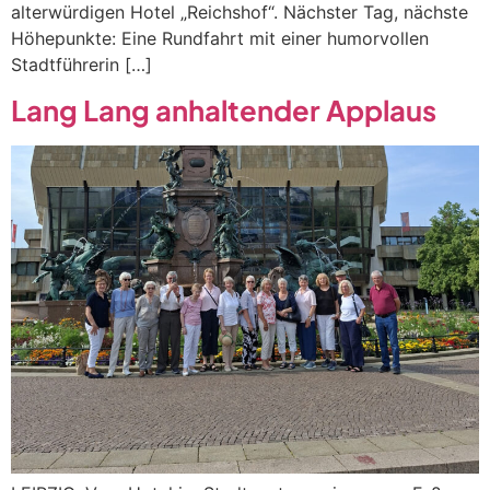
alterwürdigen Hotel „Reichshof“. Nächster Tag, nächste
Höhepunkte: Eine Rundfahrt mit einer humorvollen
Stadtführerin […]
Lang Lang anhaltender Applaus