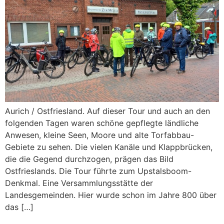
Aurich / Ostfriesland. Auf dieser Tour und auch an den
folgenden Tagen waren schöne gepflegte ländliche
Anwesen, kleine Seen, Moore und alte Torfabbau-
Gebiete zu sehen. Die vielen Kanäle und Klappbrücken,
die die Gegend durchzogen, prägen das Bild
Ostfrieslands. Die Tour führte zum Upstalsboom-
Denkmal. Eine Versammlungsstätte der
Landesgemeinden. Hier wurde schon im Jahre 800 über
das […]