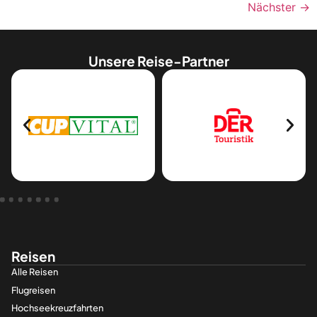
Nächster
→
Unsere Reise-Partner
Reisen
Alle Reisen
Flugreisen
Hochseekreuzfahrten