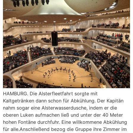
HAMBURG. Die Alsterfleetfahrt sorgte mit
Kaltgetränken dann schon für Abkühlung. Der Kapitän
nahm sogar eine Alsterwasserdusche, indem er die
oberen Luken aufmachen ließ und unter der 40 Meter
hohen Fontäne durchfuhr. Eine willkommene Abkühlung
für alle.Anschließend bezog die Gruppe ihre Zimmer im