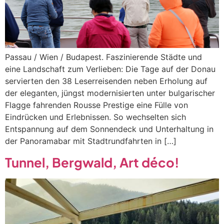
Passau / Wien / Budapest. Faszinierende Städte und
eine Landschaft zum Verlieben: Die Tage auf der Donau
servierten den 38 Leserreisenden neben Erholung auf
der eleganten, jüngst modernisierten unter bulgarischer
Flagge fahrenden Rousse Prestige eine Fülle von
Eindrücken und Erlebnissen. So wechselten sich
Entspannung auf dem Sonnendeck und Unterhaltung in
der Panoramabar mit Stadtrundfahrten in […]
Tunnel, Bergwald, Art déco!