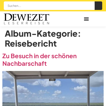
Album-Kategorie:
Reisebericht
Zu Besuch in der schönen
Nachbarschaft