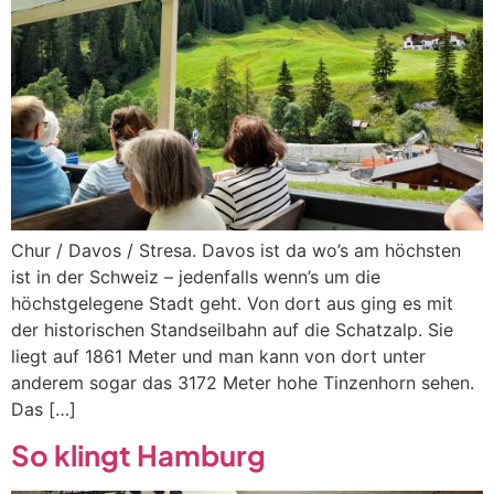
Chur / Davos / Stresa. Davos ist da wo’s am höchsten
ist in der Schweiz – jedenfalls wenn’s um die
höchstgelegene Stadt geht. Von dort aus ging es mit
der historischen Standseilbahn auf die Schatzalp. Sie
liegt auf 1861 Meter und man kann von dort unter
anderem sogar das 3172 Meter hohe Tinzenhorn sehen.
Das […]
So klingt Hamburg